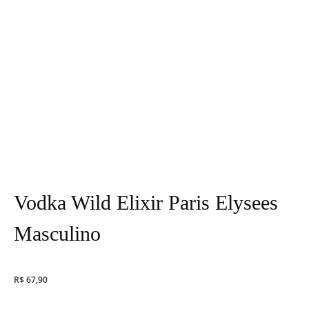
Vodka Wild Elixir Paris Elysees
Masculino
R$
67,90