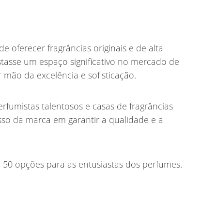
 oferecer fragrâncias originais e de alta
tasse um espaço significativo no mercado de
 mão da excelência e sofisticação.
fumistas talentosos e casas de fragrâncias
sso da marca em garantir a qualidade e a
 50 opções para as entusiastas dos perfumes.