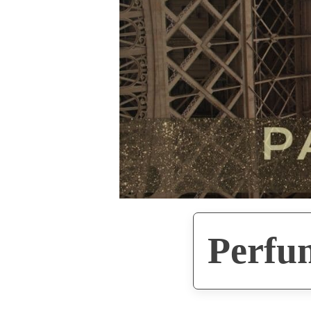
Perfum