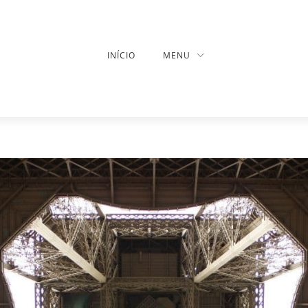
INÍCIO
MENU