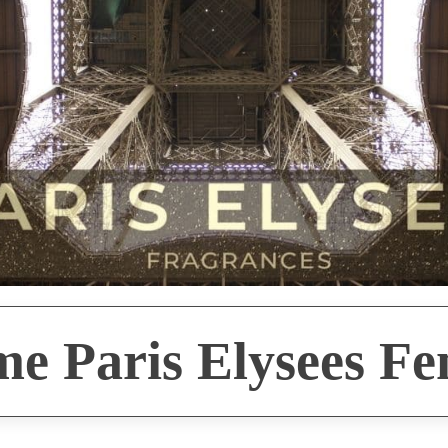
e Paris Elysees F