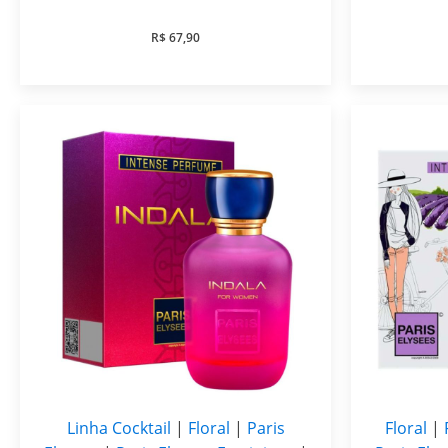
R$
67,90
Linha Cocktail
|
Floral
|
Paris
Floral
|