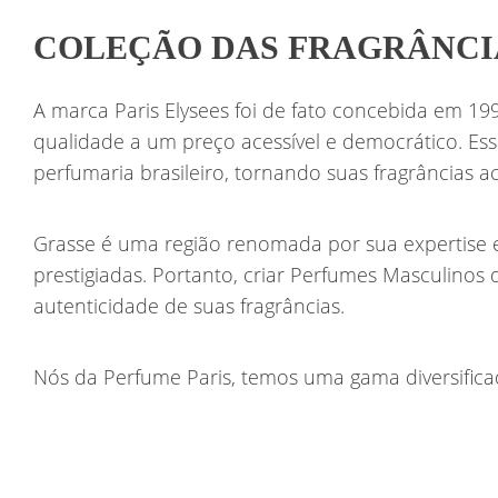
COLEÇÃO DAS FRAGRÂNCI
A marca Paris Elysees foi de fato concebida em 199
qualidade a um preço acessível e democrático. Es
perfumaria brasileiro, tornando suas fragrâncias a
Grasse é uma região renomada por sua expertise e
prestigiadas. Portanto, criar Perfumes Masculinos
autenticidade de suas fragrâncias.
Nós da Perfume Paris, temos uma gama diversifica