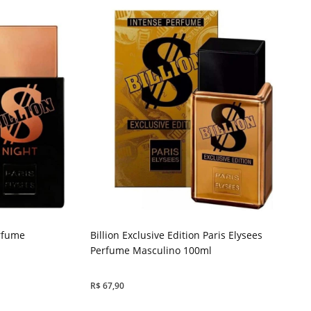
erfume
Billion Exclusive Edition Paris Elysees
Perfume Masculino 100ml
R$
67,90