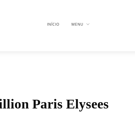
INÍCIO
MENU
llion Paris Elysees