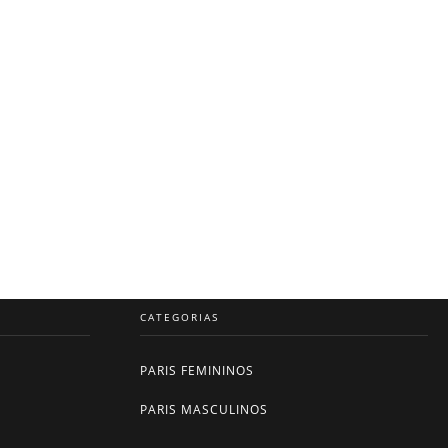
CATEGORIAS
PARIS FEMININOS
PARIS MASCULINOS