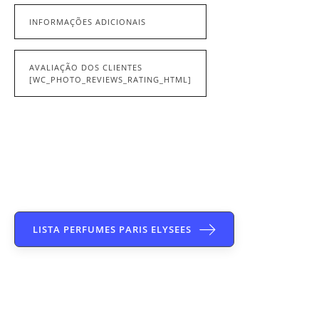
INFORMAÇÕES ADICIONAIS
AVALIAÇÃO DOS CLIENTES
[WC_PHOTO_REVIEWS_RATING_HTML]
LISTA PERFUMES PARIS ELYSEES