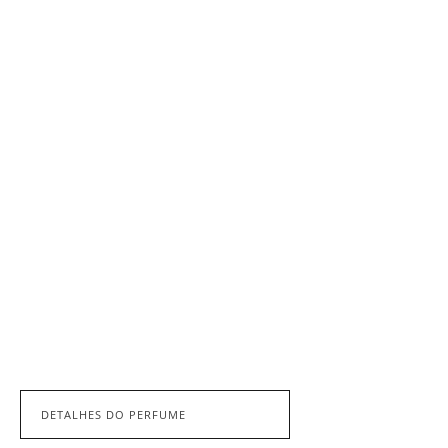
DETALHES DO PERFUME