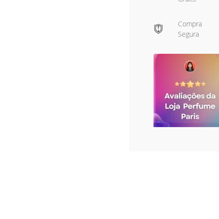
Compra
Segura